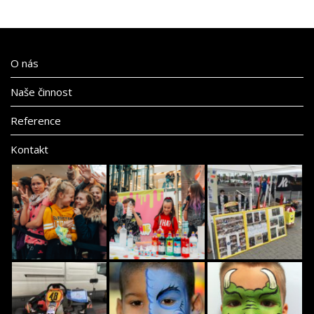
O nás
Naše činnost
Reference
Kontakt