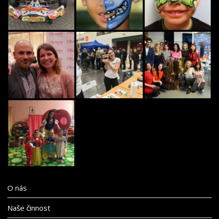
O nás
Naše činnost