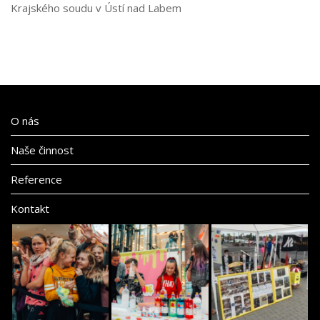
Krajského soudu v Ústí nad Labem
O nás
Naše činnost
Reference
Kontakt