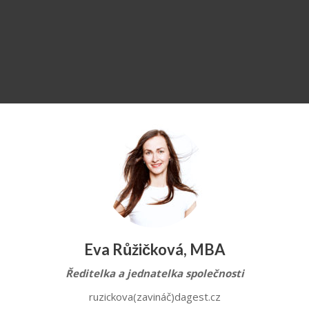
Eva Růžičková, MBA
Ředitelka a jednatelka společnosti
ruzickova(zavináč)dagest.cz