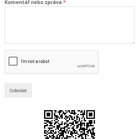
Komentář nebo zpráva
*
Odeslat