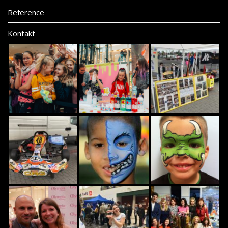
Reference
Kontakt